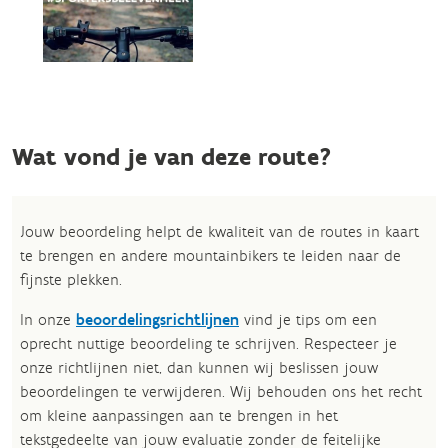
Wat vond je van deze route?
Jouw beoordeling helpt de kwaliteit van de routes in kaart
te brengen en andere mountainbikers te leiden naar de
fijnste plekken.
In onze
beoordelingsrichtlijnen
vind je tips om een
oprecht nuttige beoordeling te schrijven. Respecteer je
onze richtlijnen niet, dan kunnen wij beslissen jouw
beoordelingen te verwijderen. Wij behouden ons het recht
om kleine aanpassingen aan te brengen in het
tekstgedeelte van jouw evaluatie zonder de feitelijke