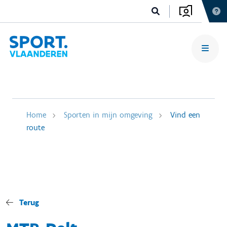
Home
Sporten in mijn omgeving
Vind een
route
Terug