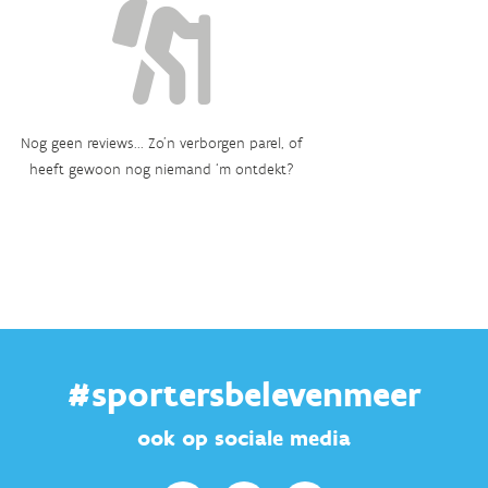
Nog geen reviews... Zo’n verborgen parel, of
heeft gewoon nog niemand ‘m ontdekt?
#sportersbelevenmeer
ook op sociale media