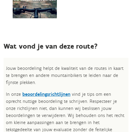
Wat vond je van deze route?
Jouw beoordeling helpt de kwaliteit van de routes in kaart
te brengen en andere mountainbikers te leiden naar de
fijnste plekken.
In onze
beoordelingsrichtlijnen
vind je tips om een
oprecht nuttige beoordeling te schrijven. Respecteer je
onze richtlijnen niet, dan kunnen wij beslissen jouw
beoordelingen te verwijderen. Wij behouden ons het recht
om kleine aanpassingen aan te brengen in het
tekstgedeelte van jouw evaluatie zonder de feitelijke