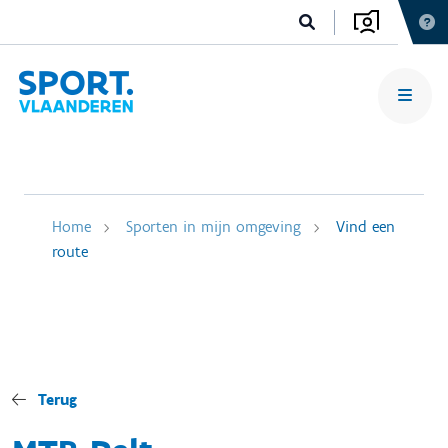
Home
Sporten in mijn omgeving
Vind een
route
Terug