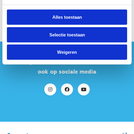
Alles toestaan
Selectie toestaan
Weigeren
#sportersbelevenmeer
ook op sociale media