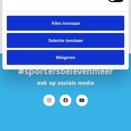
Alles toestaan
Selectie toestaan
Weigeren
#sportersbelevenmeer
ook op sociale media