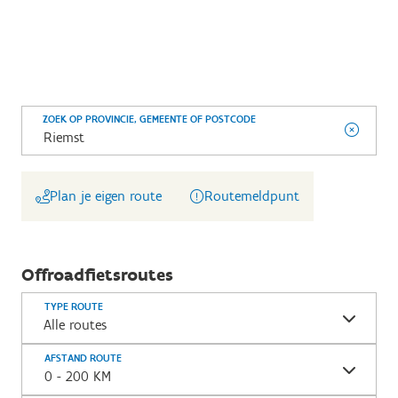
ZOEK OP PROVINCIE, GEMEENTE OF POSTCODE
Plan je eigen route
Routemeldpunt
Offroadfietsroutes
TYPE ROUTE
Alle routes
AFSTAND ROUTE
0 - 200 KM