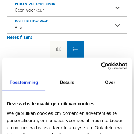
PERCENTAGE ONVERHARD
Geen voorkeur
MOEILIJKHEIDSGRAAD
Alle
Reset filters
Toestemming
Details
Over
Deze website maakt gebruik van cookies
We gebruiken cookies om content en advertenties te
personaliseren, om functies voor social media te bieden
en om ons websiteverkeer te analyseren. Ook delen we