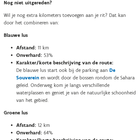
Nog niet uitgereden?
Wil je nog extra kilometers toevoegen aan je rit? Dat kan
door het combineren van:
Blauwe lus
Afstand:
11 km
Onverhard:
53%
Karakter/korte beschrijving van de route:
De blauwe lus start ook bij de parking aan
De
Souverein
en wordt door de bossen rondom de Sahara
geleid. Onderweg kom je langs verschillende
waterplassen en geniet je van de natuurlijke schoonheid
van het gebied.
Groene lus
Afstand:
12 km
Onverhard:
64%