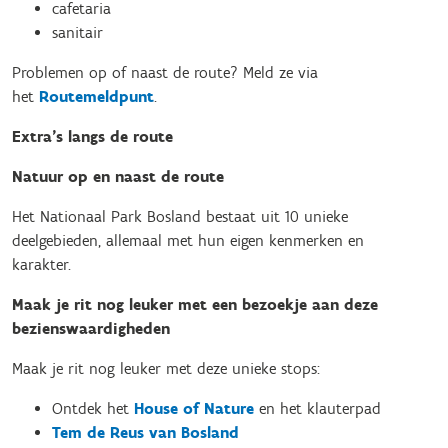
cafetaria
sanitair
Problemen op of naast de route? Meld ze via
het
Routemeldpunt
.
Extra’s langs de route
Natuur op en naast de route
Het Nationaal Park Bosland bestaat uit 10 unieke
deelgebieden, allemaal met hun eigen kenmerken en
karakter.
Maak je rit nog leuker met een bezoekje aan deze
bezienswaardigheden
Maak je rit nog leuker met deze unieke stops:
Ontdek het
House of Nature
en het klauterpad
Tem de Reus van Bosland