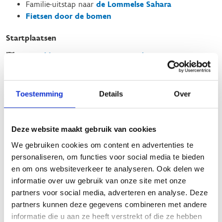
Familie-uitstap naar
de Lommelse Sahara
Fietsen door de bomen
Startplaatsen
Sportveldenstraat
10
3920
Lommel
Toestemming
Details
Over
Deze website maakt gebruik van cookies
We gebruiken cookies om content en advertenties te
personaliseren, om functies voor social media te bieden
en om ons websiteverkeer te analyseren. Ook delen we
informatie over uw gebruik van onze site met onze
partners voor social media, adverteren en analyse. Deze
partners kunnen deze gegevens combineren met andere
informatie die u aan ze heeft verstrekt of die ze hebben