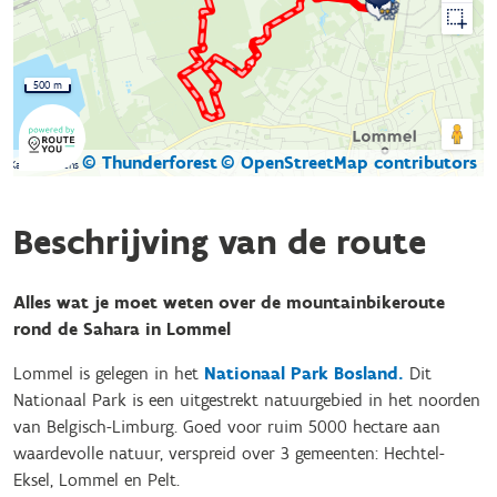
500 m
© Thunderforest
© OpenStreetMap contributors
Kaartgegevens
Beschrijving van de route
Alles wat je moet weten over de mountainbikeroute
rond de Sahara in Lommel
Lommel is gelegen in het
Nationaal Park Bosland
.
Dit
Nationaal Park is een uitgestrekt natuurgebied in het noorden
van Belgisch-Limburg. Goed voor ruim 5000 hectare aan
waardevolle natuur, verspreid over 3 gemeenten: Hechtel-
Eksel, Lommel en Pelt.