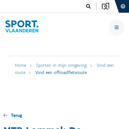
Home
Sporten in mijn omgeving
Vind een
route
Vind een offroadfietsroute
Terug