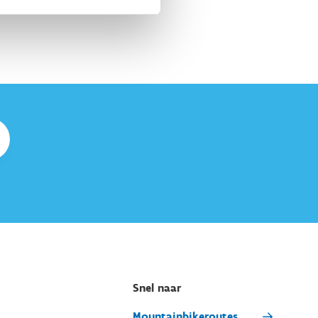
Snel naar
Mountainbikeroutes