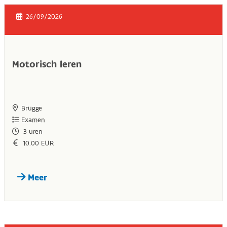
26/09/2026
Motorisch leren
Brugge
Examen
3
uren
10.00 EUR
Meer