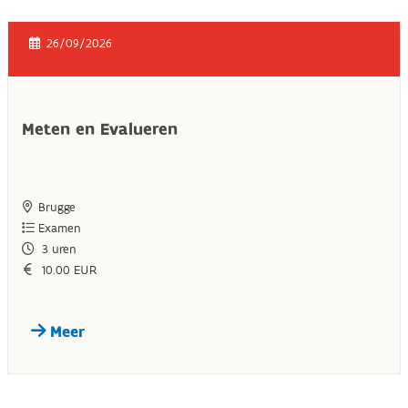
26/09/2026
Meten en Evalueren
Brugge
Examen
3
uren
10.00 EUR
Meer