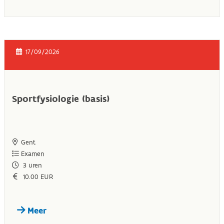
17/09/2026
Sportfysiologie (basis)
Gent
Examen
3
uren
10.00 EUR
Meer