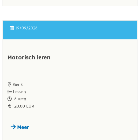
19/09/2026
Motorisch leren
Genk
Lessen
6
uren
20.00 EUR
Meer