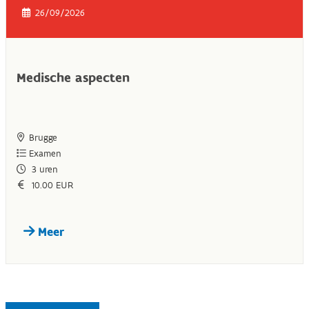
26/09/2026
Medische aspecten
Brugge
Examen
3
uren
10.00 EUR
Meer