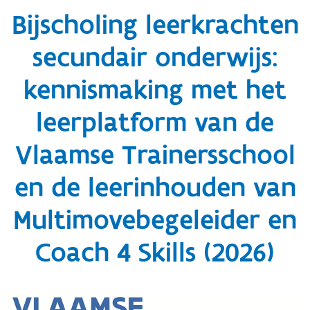
Bijscholing leerkrachten
secundair onderwijs:
kennismaking met het
leerplatform van de
Vlaamse Trainersschool
en de leerinhouden van
Multimovebegeleider en
Coach 4 Skills (2026)