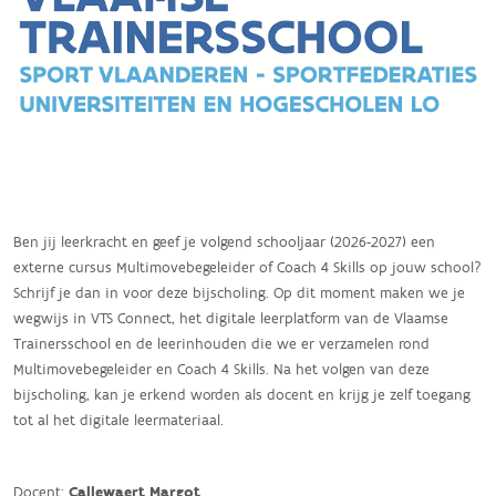
Ben jij leerkracht en geef je volgend schooljaar (2026-2027) een
externe cursus Multimovebegeleider of Coach 4 Skills op jouw school?
Schrijf je dan in voor deze bijscholing. Op dit moment maken we je
wegwijs in VTS Connect, het digitale leerplatform van de Vlaamse
Trainersschool en de leerinhouden die we er verzamelen rond
Multimovebegeleider en Coach 4 Skills. Na het volgen van deze
bijscholing, kan je erkend worden als docent en krijg je zelf toegang
tot al het digitale leermateriaal.
Docent:
Callewaert Margot