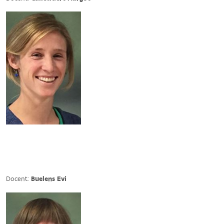
Docent:
Buelens Evi