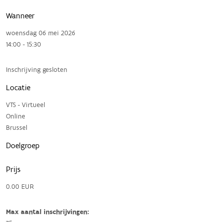
Wanneer
woensdag 06 mei 2026
14:00 - 15:30
Inschrijving gesloten
Locatie
VTS - Virtueel
Online
Brussel
Doelgroep
Prijs
0.00 EUR
Max aantal inschrijvingen: