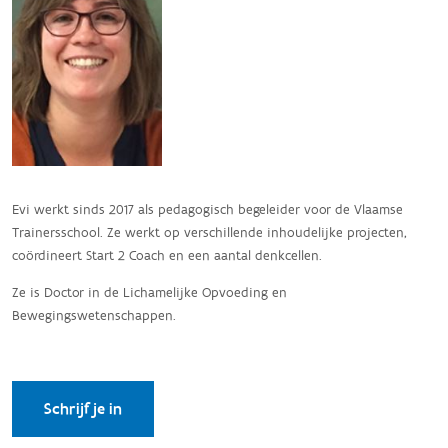
Evi werkt sinds 2017 als pedagogisch begeleider voor de Vlaamse
Trainersschool. Ze werkt op verschillende inhoudelijke projecten,
coördineert Start 2 Coach en een aantal denkcellen.
Ze is Doctor in de Lichamelijke Opvoeding en
Bewegingswetenschappen.
Schrijf je in