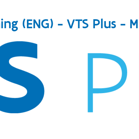
ing (ENG) - VTS Plus - 