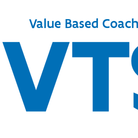
Value Based Coach