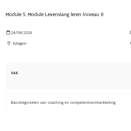
Module 5: Module Levenslang leren (niveau 1)
24/08/2026
Edegem
VAK
Basisbeginselen van coaching en competentieontwikkeling