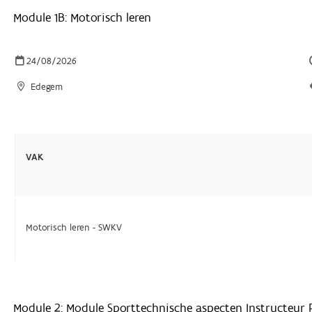
Module 1B: Motorisch leren
24/08/2026
Edegem
VAK
Motorisch leren - SWKV
Module 2: Module Sporttechnische aspecten Instructeur 