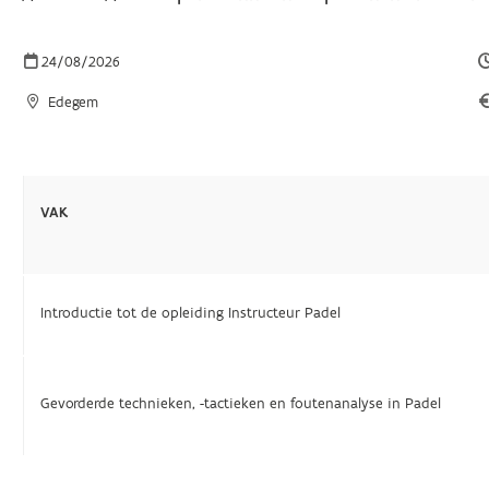
24/08/2026
Edegem
VAK
Introductie tot de opleiding Instructeur Padel
Gevorderde technieken, -tactieken en foutenanalyse in Padel