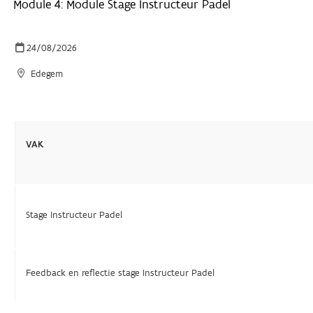
Module 4: Module Stage Instructeur Padel
24/08/2026
Edegem
VAK
Stage Instructeur Padel
Feedback en reflectie stage Instructeur Padel