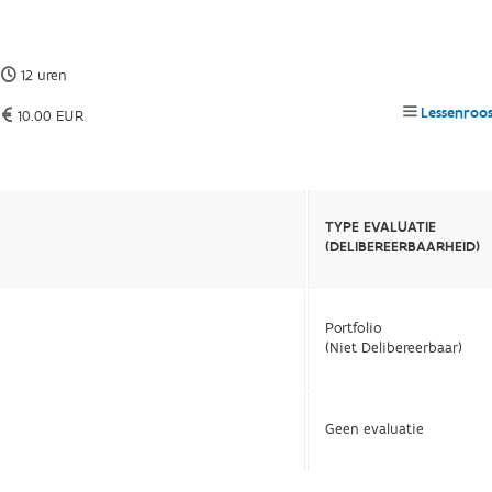
12 uren
Lessenroo
10.00 EUR
TYPE EVALUATIE
(DELIBEREERBAARHEID)
Portfolio
(Niet Delibereerbaar)
Geen evaluatie