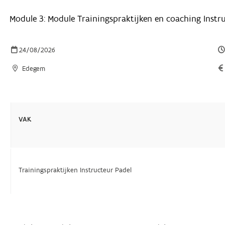
Module 3: Module Trainingspraktijken en coaching Instr
24/08/2026
Edegem
VAK
Trainingspraktijken Instructeur Padel