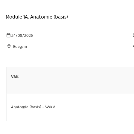
Module 1A: Anatomie (basis)
24/08/2026
Edegem
VAK
Anatomie (basis) - SWKV