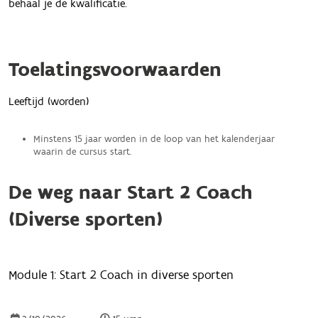
behaal je de kwalificatie.
Toelatingsvoorwaarden
Leeftijd (worden)
Minstens 15 jaar worden in de loop van het kalenderjaar
waarin de cursus start.
De weg naar Start 2 Coach
(Diverse sporten)
Module 1: Start 2 Coach
in diverse sporten