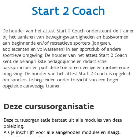
Start 2 Coach
De houder van het attest Start 2 Coach ondersteunt de trainer
bij het aanleren van bewegingsvaardigheden en basisvormen
aan beginnende en/of recreatieve sporters (jongeren,
adolescenten en volwassenen) in een sportclub of andere
sportieve omgeving. De houder van het attest Start 2 Coach
kent de belangrijkste pedagogische en didactische
basisprincipes en past deze toe in een veilige en motiverende
omgeving. De houder van het attest Start 2 Coach is opgeleid
om sporters te begeleiden onder toezicht van een hoger
opgeleide aanwezige trainer.
Deze cursusorganisatie
Deze cursusorganisatie bestaat uit alle modules van deze
opleiding.
Als je inschrijft voor alle aangeboden modules en slaagt,