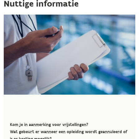
Nuttige informatie
Kom je in aanmerking voor vrijstellingen?
Wat gebeurt er wanneer een opleiding wordt geannuleerd of