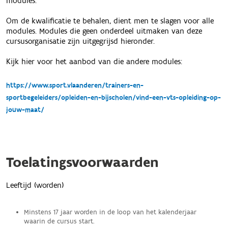
modules.
Om de kwalificatie te behalen, dient men te slagen voor alle
modules. Modules die geen onderdeel uitmaken van deze
cursusorganisatie zijn uitgegrijsd hieronder.
Kijk hier voor het aanbod van die andere modules:
https://www.sport.vlaanderen/trainers-en-
sportbegeleiders/opleiden-en-bijscholen/vind-een-vts-opleiding-op-
jouw-maat/
Toelatingsvoorwaarden
Leeftijd (worden)
Minstens 17 jaar worden in de loop van het kalenderjaar
waarin de cursus start.