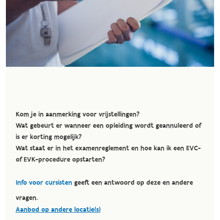
Kom je in aanmerking voor vrijstellingen?
Wat gebeurt er wanneer een opleiding wordt geannuleerd of
is er korting mogelijk?
Wat staat er in het examenreglement en hoe kan ik een EVC-
of EVK-procedure opstarten?
Info voor cursisten
geeft een antwoord op deze en andere
vragen.
Aanbod op andere locatie(s)