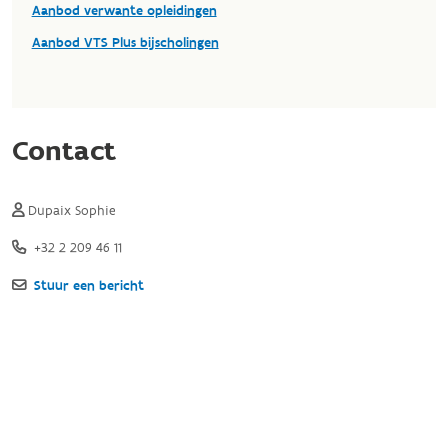
Aanbod verwante opleidingen
Aanbod VTS Plus bijscholingen
Contact
Dupaix Sophie
+32 2 209 46 11
Stuur een bericht