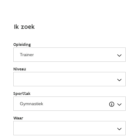
Ik zoek
Opleiding
Niveau
Sporttak
Waar