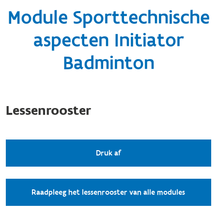
Module Sporttechnische
aspecten Initiator
Badminton
Lessenrooster
Druk af
Raadpleeg het lessenrooster van alle modules