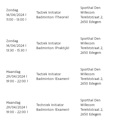
Sporthal Den
Zondag
Tactiek Initiator
Willecom
14/04/2024 (
Badminton (Theorie)
Terelststraat 2,
11:00 - 13:00 )
2650 Edegem
Sporthal Den
Zondag
Tactiek Initiator
Willecom
14/04/2024 (
Badminton (Praktijk)
Terelststraat 2,
13:30 - 15:30 )
2650 Edegem
Sporthal Den
Maandag
Tactiek Initiator
Willecom
29/04/2024 (
Badminton (Examen)
Terelststraat 2,
19:00 - 22:00 )
2650 Edegem
Sporthal Den
Maandag
Techniek Initiator
Willecom
29/04/2024 (
Badminton (Examen)
Terelststraat 2,
19:00 - 22:00 )
2650 Edegem