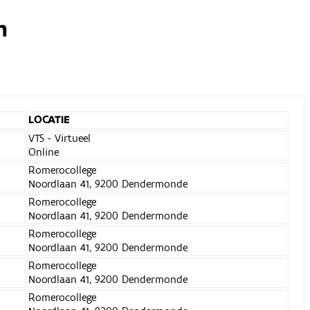
n
LOCATIE
VTS - Virtueel
Online
Romerocollege
Noordlaan 41, 9200 Dendermonde
Romerocollege
Noordlaan 41, 9200 Dendermonde
Romerocollege
Noordlaan 41, 9200 Dendermonde
Romerocollege
Noordlaan 41, 9200 Dendermonde
Romerocollege