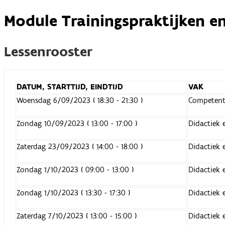
Module Trainingspraktijken e
Lessenrooster
DATUM, STARTTIJD, EINDTIJD
VAK
Woensdag 6/09/2023 ( 18:30 - 21:30 )
Competenti
Zondag 10/09/2023 ( 13:00 - 17:00 )
Didactiek 
Zaterdag 23/09/2023 ( 14:00 - 18:00 )
Didactiek 
Zondag 1/10/2023 ( 09:00 - 13:00 )
Didactiek 
Zondag 1/10/2023 ( 13:30 - 17:30 )
Didactiek 
Zaterdag 7/10/2023 ( 13:00 - 15:00 )
Didactiek 