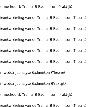
en methodiek Trainer B Badminton (Praktijk)
eontwikkeling van de Trainer B Badminton (Theorie)
eontwikkeling van de Trainer B Badminton (Theorie)
eontwikkeling van de Trainer B Badminton (Theorie)
eontwikkeling van de Trainer B Badminton (Theorie)
eontwikkeling van de Trainer B Badminton (Theorie)
n wedstrijdanalyse Badminton (Theorie)
n wedstrijdanalyse Badminton (Praktijk)
en methodiek Trainer B Badminton (Praktijk)
eontwikkeling van de Trainer B Badminton (Theorie)