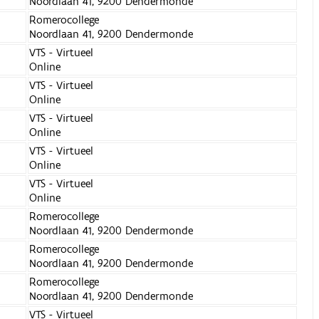
Noordlaan 41, 9200 Dendermonde
Romerocollege
Noordlaan 41, 9200 Dendermonde
VTS - Virtueel
Online
VTS - Virtueel
Online
VTS - Virtueel
Online
VTS - Virtueel
Online
VTS - Virtueel
Online
Romerocollege
Noordlaan 41, 9200 Dendermonde
Romerocollege
Noordlaan 41, 9200 Dendermonde
Romerocollege
Noordlaan 41, 9200 Dendermonde
VTS - Virtueel