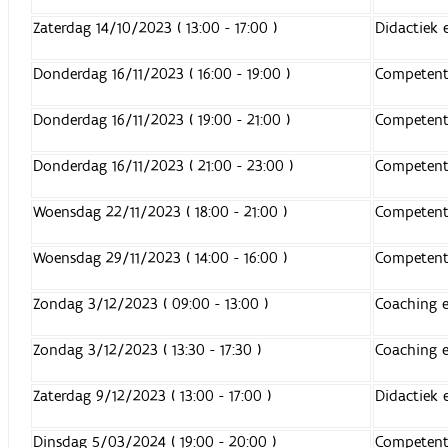
Zaterdag 14/10/2023 ( 13:00 - 17:00 )
Didactiek 
Donderdag 16/11/2023 ( 16:00 - 19:00 )
Competenti
Donderdag 16/11/2023 ( 19:00 - 21:00 )
Competenti
Donderdag 16/11/2023 ( 21:00 - 23:00 )
Competenti
Woensdag 22/11/2023 ( 18:00 - 21:00 )
Competenti
Woensdag 29/11/2023 ( 14:00 - 16:00 )
Competenti
Zondag 3/12/2023 ( 09:00 - 13:00 )
Coaching e
Zondag 3/12/2023 ( 13:30 - 17:30 )
Coaching e
Zaterdag 9/12/2023 ( 13:00 - 17:00 )
Didactiek 
Dinsdag 5/03/2024 ( 19:00 - 20:00 )
Competenti