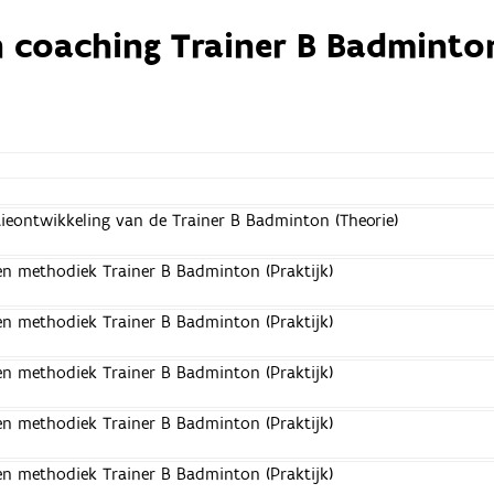
n coaching Trainer B Badminto
eontwikkeling van de Trainer B Badminton (Theorie)
en methodiek Trainer B Badminton (Praktijk)
en methodiek Trainer B Badminton (Praktijk)
en methodiek Trainer B Badminton (Praktijk)
en methodiek Trainer B Badminton (Praktijk)
en methodiek Trainer B Badminton (Praktijk)