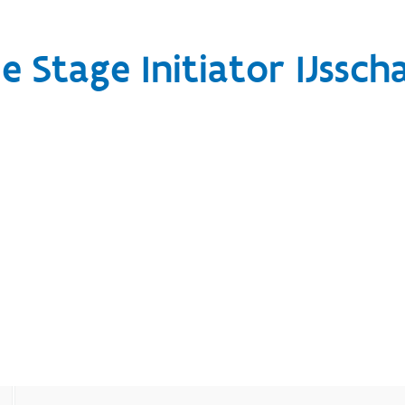
e Stage Initiator IJssch