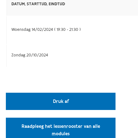
DATUM, STARTTIJD, EINDTIJD
Woensdag 14/02/2024 ( 19:30 - 21:30 )
Zondag 20/10/2024
Druk af
Raadpleeg het lessenrooster van alle
modules