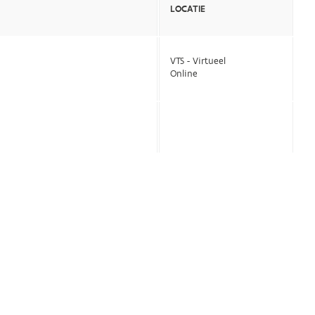
LOCATIE
VTS - Virtueel
Online