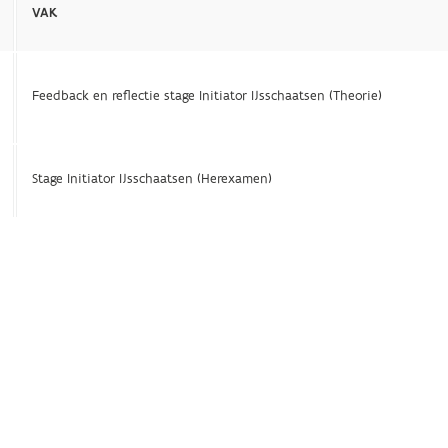
VAK
Feedback en reflectie stage Initiator IJsschaatsen (Theorie)
Stage Initiator IJsschaatsen (Herexamen)