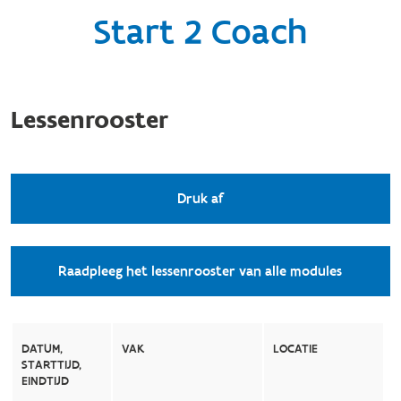
Start 2 Coach
Lessenrooster
Druk af
Raadpleeg het lessenrooster van alle modules
DATUM,
VAK
LOCATIE
STARTTIJD,
EINDTIJD