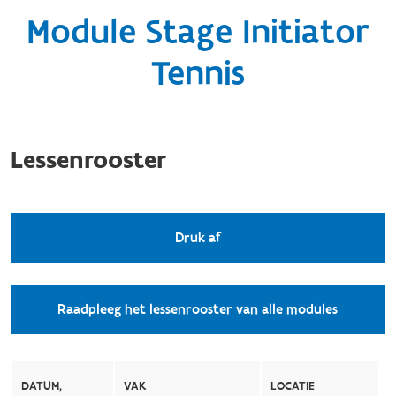
Module Stage Initiator
Tennis
Lessenrooster
Druk af
Raadpleeg het lessenrooster van alle modules
DATUM,
VAK
LOCATIE