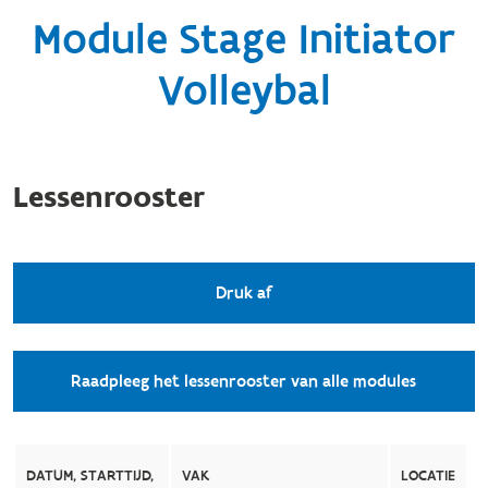
Module Stage Initiator
Volleybal
Lessenrooster
Druk af
Raadpleeg het lessenrooster van alle modules
DATUM, STARTTIJD,
VAK
LOCATIE