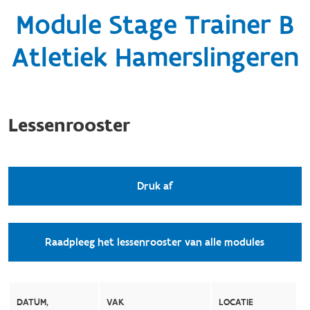
Module Stage Trainer B
Atletiek Hamerslingeren
Lessenrooster
Druk af
Raadpleeg het lessenrooster van alle modules
DATUM,
VAK
LOCATIE