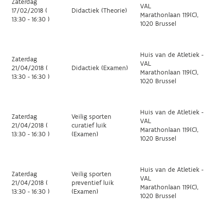
Zaterdag
VAL
17/02/2018 (
Didactiek (Theorie)
Marathonlaan 119(C),
13:30 - 16:30 )
1020 Brussel
Huis van de Atletiek -
Zaterdag
VAL
21/04/2018 (
Didactiek (Examen)
Marathonlaan 119(C),
13:30 - 16:30 )
1020 Brussel
Huis van de Atletiek -
Zaterdag
Veilig sporten
VAL
21/04/2018 (
curatief luik
Marathonlaan 119(C),
13:30 - 16:30 )
(Examen)
1020 Brussel
Huis van de Atletiek -
Zaterdag
Veilig sporten
VAL
21/04/2018 (
preventief luik
Marathonlaan 119(C),
13:30 - 16:30 )
(Examen)
1020 Brussel