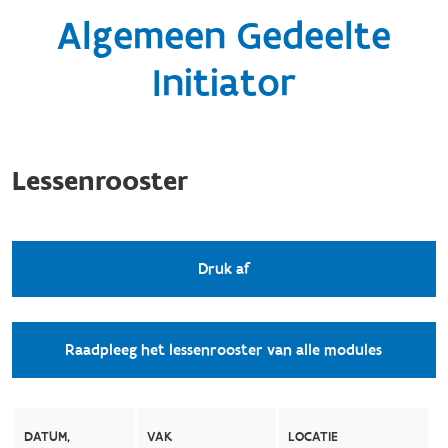
Algemeen Gedeelte
Initiator
Lessenrooster
Druk af
Raadpleeg het lessenrooster van alle modules
DATUM,
VAK
LOCATIE