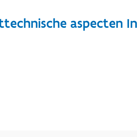
technische aspecten In