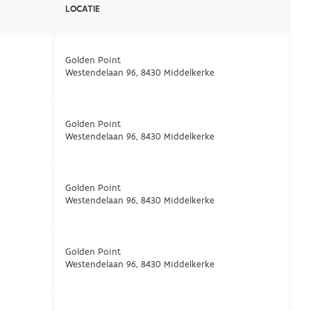
LOCATIE
Golden Point
Westendelaan 96, 8430 Middelkerke
Golden Point
Westendelaan 96, 8430 Middelkerke
Golden Point
Westendelaan 96, 8430 Middelkerke
Golden Point
Westendelaan 96, 8430 Middelkerke