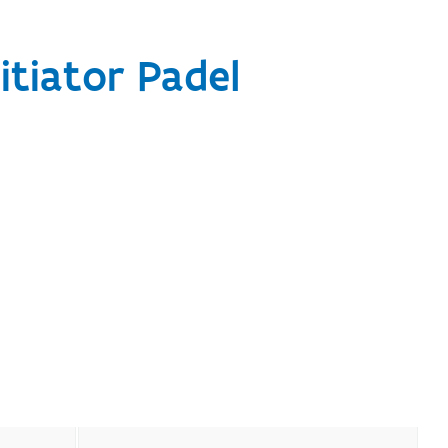
itiator Padel