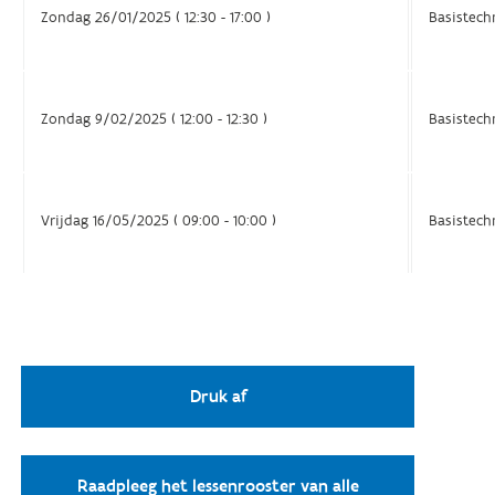
Zondag 26/01/2025 ( 12:30 - 17:00 )
Basistech
Zondag 9/02/2025 ( 12:00 - 12:30 )
Basistech
Vrijdag 16/05/2025 ( 09:00 - 10:00 )
Basistech
Druk af
Raadpleeg het lessenrooster van alle