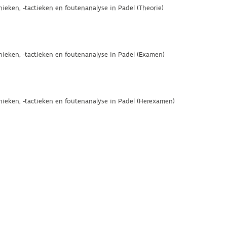
nieken, -tactieken en foutenanalyse in Padel (Theorie)
nieken, -tactieken en foutenanalyse in Padel (Examen)
nieken, -tactieken en foutenanalyse in Padel (Herexamen)