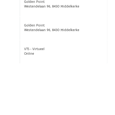
Golden Point
Westendelaan 96, 8430 Middelkerke
Golden Point
Westendelaan 96, 8430 Middelkerke
VTS - Virtueel
Online