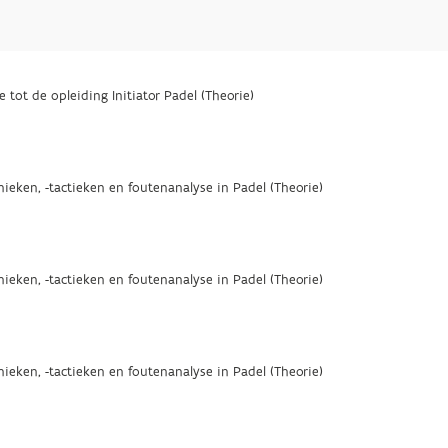
e tot de opleiding Initiator Padel (Theorie)
nieken, -tactieken en foutenanalyse in Padel (Theorie)
nieken, -tactieken en foutenanalyse in Padel (Theorie)
nieken, -tactieken en foutenanalyse in Padel (Theorie)