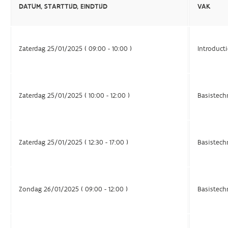
DATUM, STARTTIJD, EINDTIJD
VAK
Zaterdag 25/01/2025 ( 09:00 - 10:00 )
Introducti
Zaterdag 25/01/2025 ( 10:00 - 12:00 )
Basistech
Zaterdag 25/01/2025 ( 12:30 - 17:00 )
Basistech
Zondag 26/01/2025 ( 09:00 - 12:00 )
Basistech