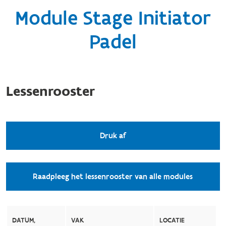
Module Stage Initiator
Padel
Lessenrooster
Druk af
Raadpleeg het lessenrooster van alle modules
DATUM,
VAK
LOCATIE