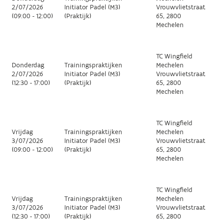
2/07/2026
Initiator Padel (M3)
Vrouwvlietstraat
(09:00 - 12:00)
(Praktijk)
65, 2800
Mechelen
TC Wingfield
Donderdag
Trainingspraktijken
Mechelen
2/07/2026
Initiator Padel (M3)
Vrouwvlietstraat
(12:30 - 17:00)
(Praktijk)
65, 2800
Mechelen
TC Wingfield
Vrijdag
Trainingspraktijken
Mechelen
3/07/2026
Initiator Padel (M3)
Vrouwvlietstraat
(09:00 - 12:00)
(Praktijk)
65, 2800
Mechelen
TC Wingfield
Vrijdag
Trainingspraktijken
Mechelen
3/07/2026
Initiator Padel (M3)
Vrouwvlietstraat
(12:30 - 17:00)
(Praktijk)
65, 2800