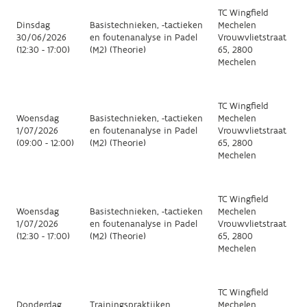
TC Wingfield
Dinsdag
Basistechnieken, -tactieken
Mechelen
30/06/2026
en foutenanalyse in Padel
Vrouwvlietstraat
(12:30 - 17:00)
(M2) (Theorie)
65, 2800
Mechelen
TC Wingfield
Woensdag
Basistechnieken, -tactieken
Mechelen
1/07/2026
en foutenanalyse in Padel
Vrouwvlietstraat
(09:00 - 12:00)
(M2) (Theorie)
65, 2800
Mechelen
TC Wingfield
Woensdag
Basistechnieken, -tactieken
Mechelen
1/07/2026
en foutenanalyse in Padel
Vrouwvlietstraat
(12:30 - 17:00)
(M2) (Theorie)
65, 2800
Mechelen
TC Wingfield
Donderdag
Trainingspraktijken
Mechelen