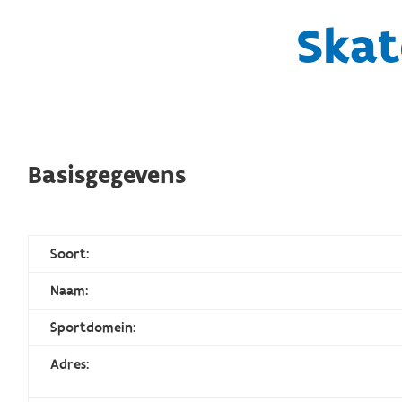
Skat
Basisgegevens
Soort:
Naam:
Sportdomein:
Adres: