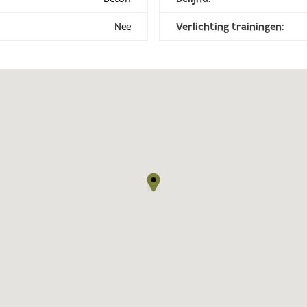
Nee
Verlichting trainingen: