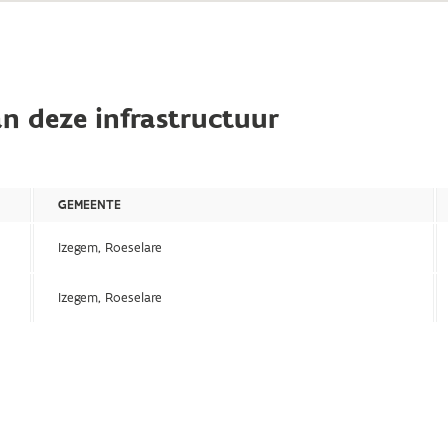
n deze infrastructuur
GEMEENTE
Izegem, Roeselare
Izegem, Roeselare