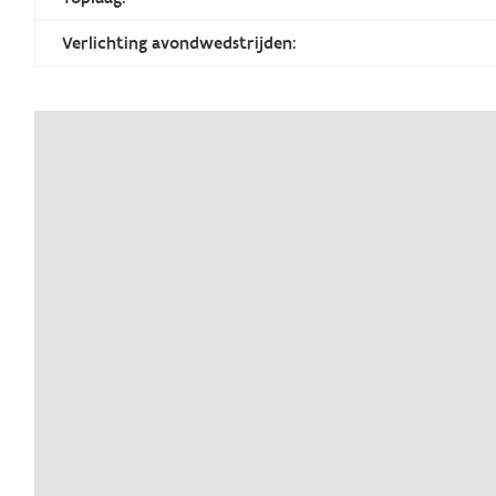
Verlichting avondwedstrijden: