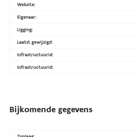
Website:
Eigenaar:
Ligging:
Laatst gewijzigd:
Infrastructuurid:
Infrastructuurid:
Bijkomende gegevens
Toplaag: