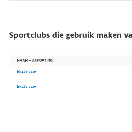
Sportclubs die gebruik maken va
NAAM + AFKORTING
Iskate vzw
Iskate vzw