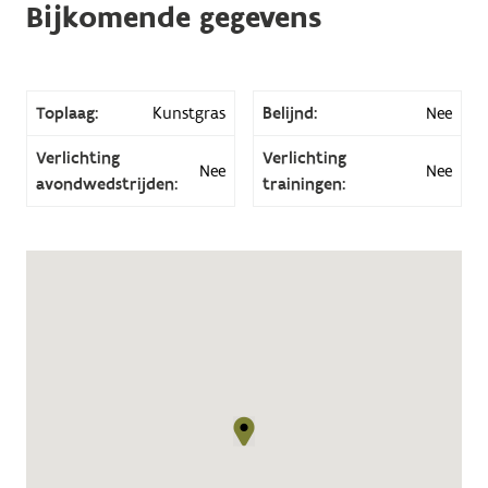
Bijkomende gegevens
Toplaag:
Kunstgras
Belijnd:
Nee
Verlichting
Verlichting
Nee
Nee
avondwedstrijden:
trainingen: