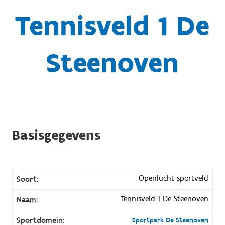
Tennisveld 1 De
Steenoven
Basisgegevens
Openlucht sportveld
Soort:
Tennisveld 1 De Steenoven
Naam:
Sportdomein:
Sportpark De Steenoven