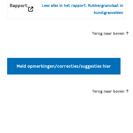
Rapport:
Lees alles in het rapport: Rubbergranulaat in
kunstgrasvelden
Terug naar boven
Meld opmerkingen/correcties/suggesties hier
Terug naar boven