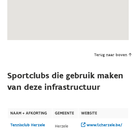
Terug naar boven
Sportclubs die gebruik maken
van deze infrastructuur
NAAM + AFKORTING
GEMEENTE
WEBSITE
Tennisclub Herzele
www.tcherzele.be/
Herzele