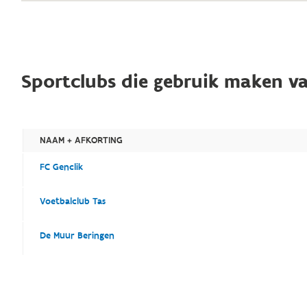
Sportclubs die gebruik maken va
NAAM + AFKORTING
FC Genclik
Voetbalclub Tas
De Muur Beringen