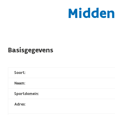
Midden
Basisgegevens
Soort:
Naam:
Sportdomein:
Adres: