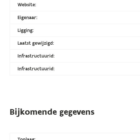
Website:
Eigenaar:
Ligging:
Laatst gewijzigd:
Infrastructuurid:
Infrastructuurid:
Bijkomende gegevens
Toplaag: