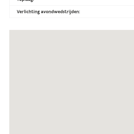
Verlichting avondwedstrijden: