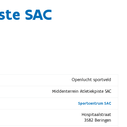
ste SAC
Openlucht sportveld
Middenterrein Atletiekpiste SAC
Sportcentrum SAC
Hospitaalstraat
3582 Beringen