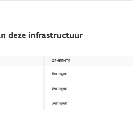
n deze infrastructuur
GEMEENTE
Beringen
Beringen
Beringen