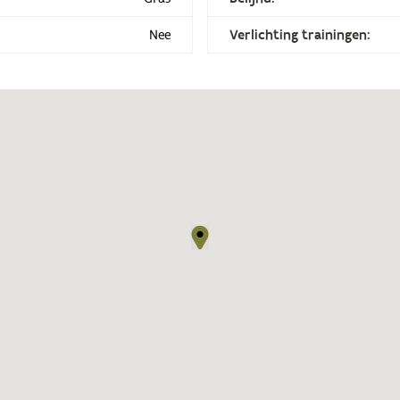
Nee
Verlichting trainingen: