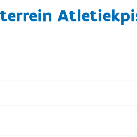
terrein Atletiekpi