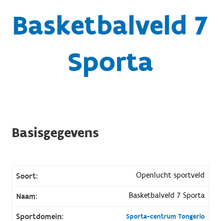
Basketbalveld 7
Sporta
Basisgegevens
Openlucht sportveld
Soort:
Basketbalveld 7 Sporta
Naam:
Sportdomein:
Sporta-centrum Tongerlo