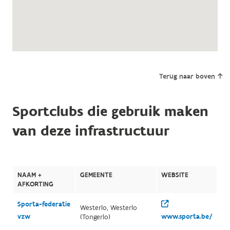
Terug naar boven
Sportclubs die gebruik maken
van deze infrastructuur
NAAM +
GEMEENTE
WEBSITE
AFKORTING
Sporta-federatie
Westerlo, Westerlo
vzw
www.sporta.be/
(Tongerlo)