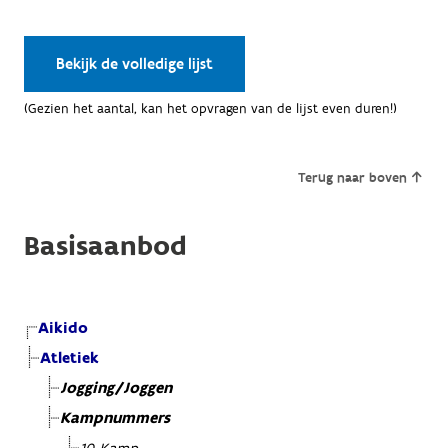
Bekijk de volledige lijst
(Gezien het aantal, kan het opvragen van de lijst even duren!)
Terug naar boven
Basisaanbod
Aikido
Atletiek
Jogging/Joggen
Kampnummers