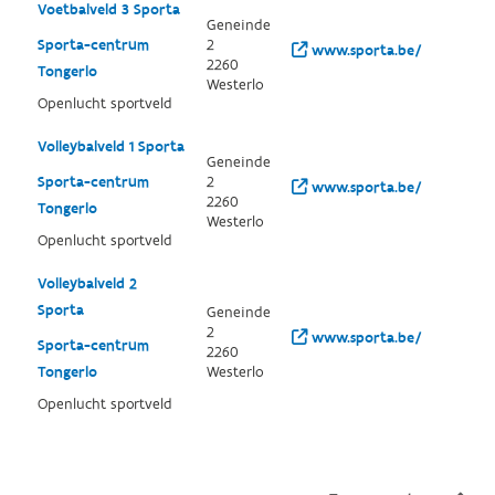
Voetbalveld 3 Sporta
Geneinde
Sporta-centrum
2
www.sporta.be/
2260
Tongerlo
Westerlo
Openlucht sportveld
Volleybalveld 1 Sporta
Geneinde
Sporta-centrum
2
www.sporta.be/
2260
Tongerlo
Westerlo
Openlucht sportveld
Volleybalveld 2
Sporta
Geneinde
2
www.sporta.be/
Sporta-centrum
2260
Tongerlo
Westerlo
Openlucht sportveld