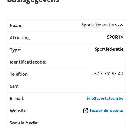
Sporta-federatie vzw
Naam:
SPORTA
Afkorting:
Sportfederatie
Type:
Identificatiecode:
+32 3 361 53 40
Telefoon:
Gsm:
E-mail:
info@sportateam.be
Website:
Bezoek de website
Sociale Media: