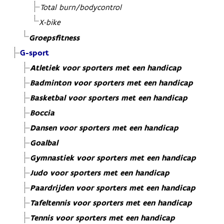
Total burn/bodycontrol
X-bike
Groepsfitness
G-sport
Atletiek voor sporters met een handicap
Badminton voor sporters met een handicap
Basketbal voor sporters met een handicap
Boccia
Dansen voor sporters met een handicap
Goalbal
Gymnastiek voor sporters met een handicap
Judo voor sporters met een handicap
Paardrijden voor sporters met een handicap
Tafeltennis voor sporters met een handicap
Tennis voor sporters met een handicap