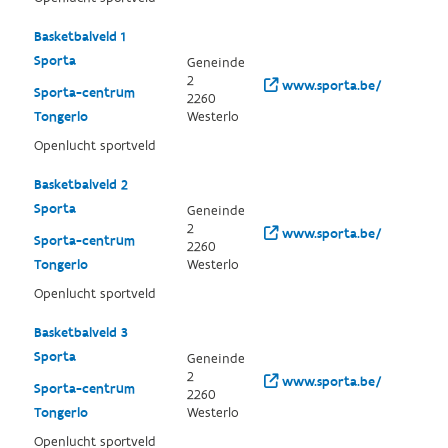
Basketbalveld 1
Sporta
Geneinde
2
www.sporta.be/
Sporta-centrum
2260
Tongerlo
Westerlo
Openlucht sportveld
Basketbalveld 2
Sporta
Geneinde
2
www.sporta.be/
Sporta-centrum
2260
Tongerlo
Westerlo
Openlucht sportveld
Basketbalveld 3
Sporta
Geneinde
2
www.sporta.be/
Sporta-centrum
2260
Tongerlo
Westerlo
Openlucht sportveld