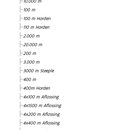
10.000 m
100 m
100 m Horden
110 m Horden
2.000 m
20.000 m
200 m
3.000 m
3000 m Steeple
400 m
400m Horden
4x100 m Aflossing
4x1500 m Aflossing
4x200 m Aflossing
4x400 m Aflossing