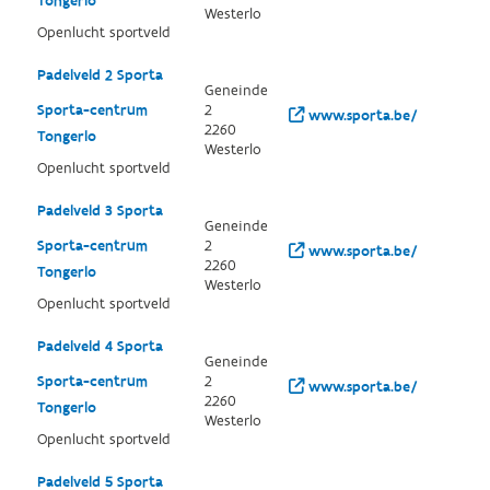
Tongerlo
Westerlo
Openlucht sportveld
Padelveld 2 Sporta
Geneinde
Sporta-centrum
2
www.sporta.be/
2260
Tongerlo
Westerlo
Openlucht sportveld
Padelveld 3 Sporta
Geneinde
Sporta-centrum
2
www.sporta.be/
2260
Tongerlo
Westerlo
Openlucht sportveld
Padelveld 4 Sporta
Geneinde
Sporta-centrum
2
www.sporta.be/
2260
Tongerlo
Westerlo
Openlucht sportveld
Padelveld 5 Sporta