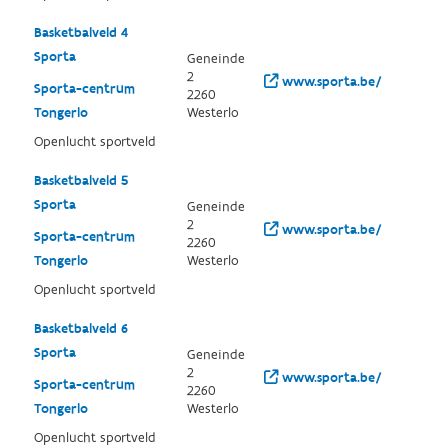
Basketbalveld 4
Sporta
Geneinde
2
www.sporta.be/
Sporta-centrum
2260
Tongerlo
Westerlo
Openlucht sportveld
Basketbalveld 5
Sporta
Geneinde
2
www.sporta.be/
Sporta-centrum
2260
Tongerlo
Westerlo
Openlucht sportveld
Basketbalveld 6
Sporta
Geneinde
2
www.sporta.be/
Sporta-centrum
2260
Tongerlo
Westerlo
Openlucht sportveld