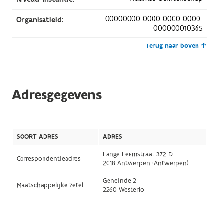
00000000-0000-0000-0000-
Organisatieid:
000000010365
Terug naar boven
Adresgegevens
SOORT ADRES
ADRES
Lange Leemstraat 372 D
Correspondentieadres
2018 Antwerpen (Antwerpen)
Geneinde 2
Maatschappelijke zetel
2260 Westerlo