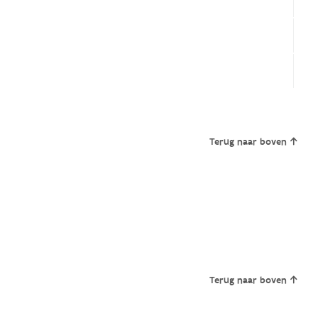
Terug naar boven
Terug naar boven