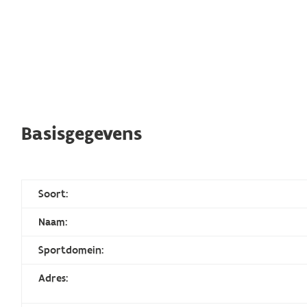
Basisgegevens
Soort:
Naam:
Sportdomein:
Adres: