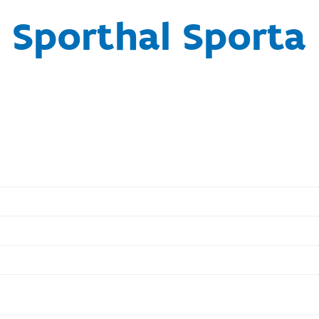
Sporthal Sporta