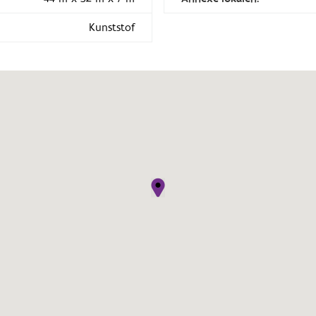
Kunststof