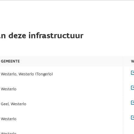
n deze infrastructuur
GEMEENTE
W
Westerlo, Westerlo (Tongerlo)
Westerlo
Geel, Westerlo
Westerlo
Westerlo