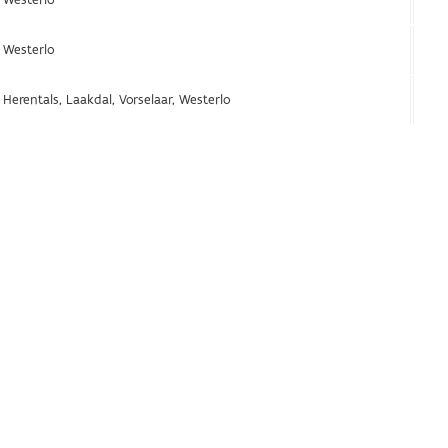
Westerlo
Herentals, Laakdal, Vorselaar, Westerlo