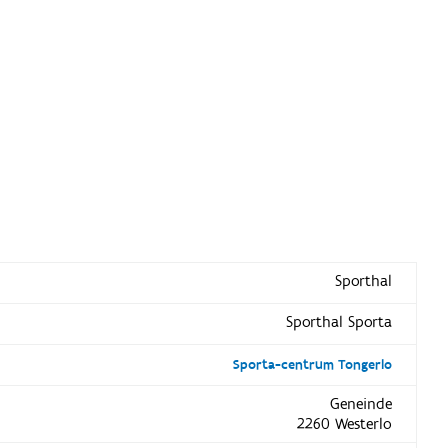
Sporthal
Sporthal Sporta
Sporta-centrum Tongerlo
Geneinde
2260 Westerlo