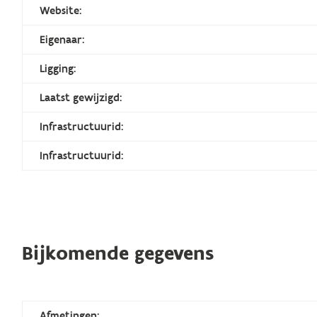
Website:
Eigenaar:
Ligging:
Laatst gewijzigd:
Infrastructuurid:
Infrastructuurid:
Bijkomende gegevens
Afmetingen: