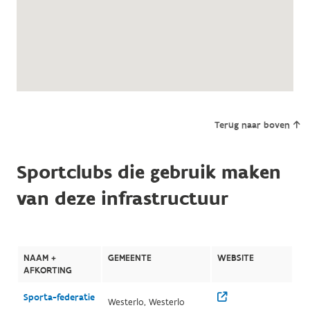
Terug naar boven
Sportclubs die gebruik maken
van deze infrastructuur
NAAM +
GEMEENTE
WEBSITE
AFKORTING
Sporta-federatie
Westerlo, Westerlo