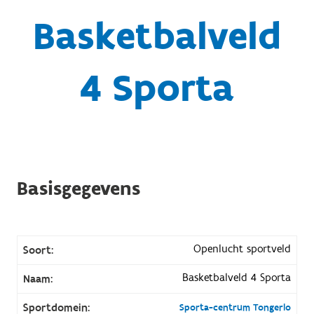
Basketbalveld
4 Sporta
Basisgegevens
Openlucht sportveld
Soort:
Basketbalveld 4 Sporta
Naam:
Sportdomein:
Sporta-centrum Tongerlo