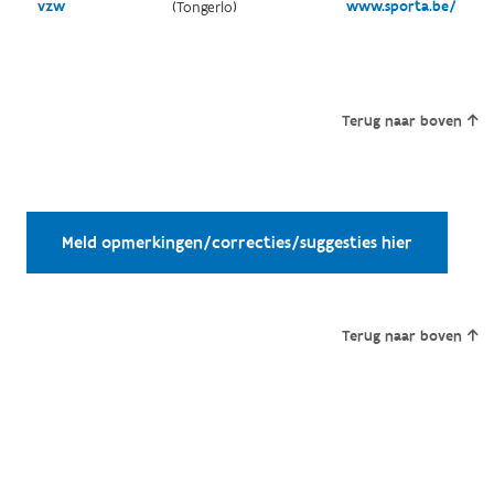
vzw
www.sporta.be/
(Tongerlo)
Terug naar boven
Meld opmerkingen/correcties/suggesties hier
Terug naar boven