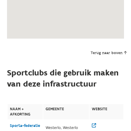
Terug naar boven
Sportclubs die gebruik maken
van deze infrastructuur
NAAM +
GEMEENTE
WEBSITE
AFKORTING
Sporta-federatie
Westerlo, Westerlo