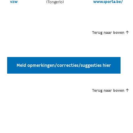
vzw
www.sporta.be/
(Tongerlo)
Terug naar boven
Meld opmerkingen/correcties/suggesties hier
Terug naar boven