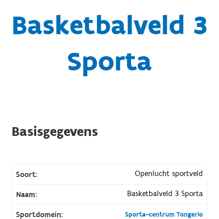
Basketbalveld 3
Sporta
Basisgegevens
Openlucht sportveld
Soort:
Basketbalveld 3 Sporta
Naam:
Sportdomein:
Sporta-centrum Tongerlo