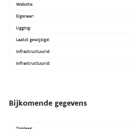
Website:
Eigenaar:
Ligging:
Laatst gewijzigd:
Infrastructuurid:
Infrastructuurid:
Bijkomende gegevens
Toplaag: