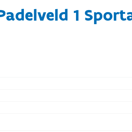
Padelveld 1 Sport