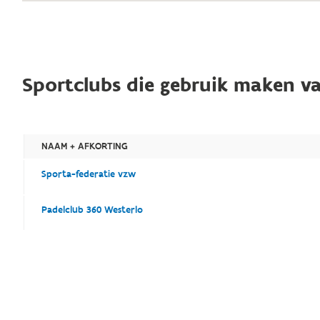
Sportclubs die gebruik maken va
NAAM + AFKORTING
Sporta-federatie vzw
Padelclub 360 Westerlo