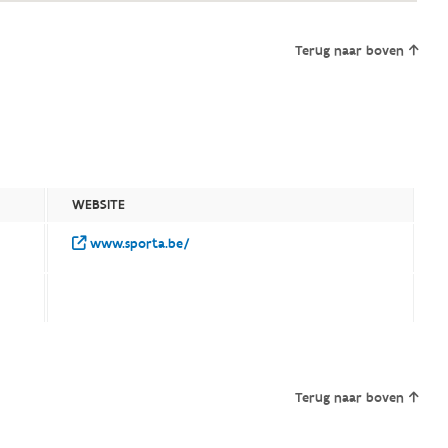
Terug naar boven
WEBSITE
www.sporta.be/
Terug naar boven