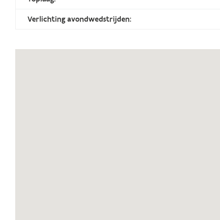
Verlichting avondwedstrijden: