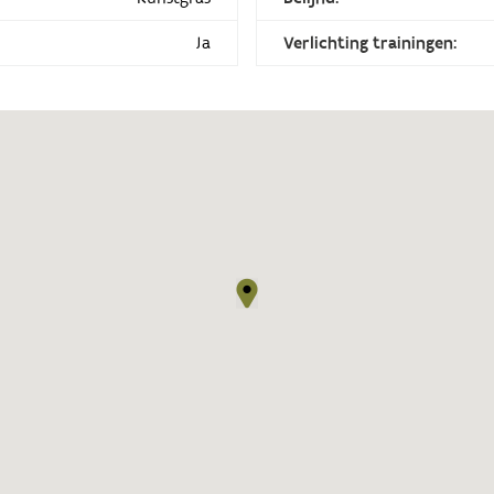
Ja
Verlichting trainingen: