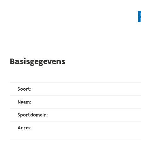
Basisgegevens
Soort:
Naam:
Sportdomein:
Adres: