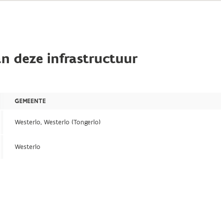
n deze infrastructuur
GEMEENTE
Westerlo, Westerlo (Tongerlo)
Westerlo