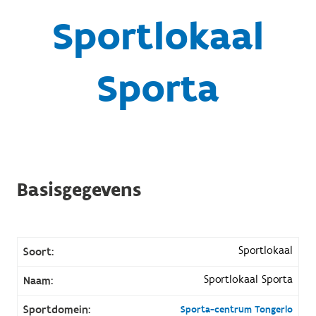
Sportlokaal
Sporta
Basisgegevens
Sportlokaal
Soort:
Sportlokaal Sporta
Naam:
Sportdomein:
Sporta-centrum Tongerlo