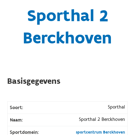
Sporthal 2
Berckhoven
Basisgegevens
Sporthal
Soort:
Sporthal 2 Berckhoven
Naam:
Sportdomein:
sportcentrum Berckhoven