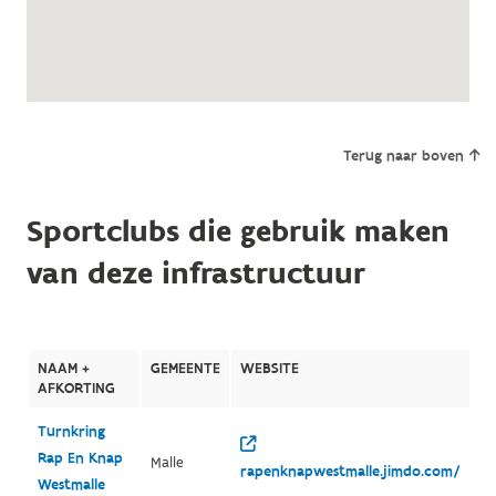
Terug naar boven
Sportclubs die gebruik maken
van deze infrastructuur
NAAM +
GEMEENTE
WEBSITE
AFKORTING
Turnkring
Rap En Knap
Malle
rapenknapwestmalle.jimdo.com/
Westmalle