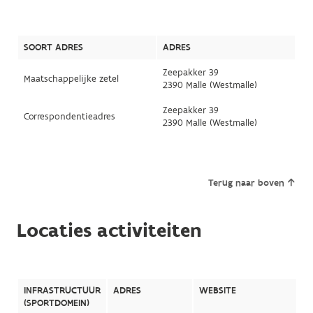
SOORT ADRES
ADRES
Zeepakker 39
Maatschappelijke zetel
2390 Malle (Westmalle)
Zeepakker 39
Correspondentieadres
2390 Malle (Westmalle)
Terug naar boven
Locaties activiteiten
INFRASTRUCTUUR
ADRES
WEBSITE
(SPORTDOMEIN)