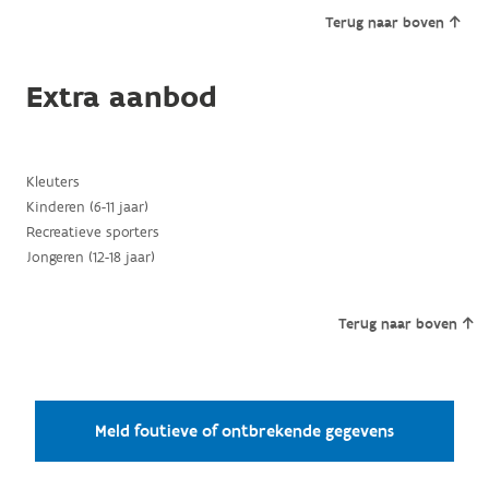
Terug naar boven
Extra aanbod
Kleuters
Kinderen (6-11 jaar)
Recreatieve sporters
Jongeren (12-18 jaar)
Terug naar boven
Meld foutieve of ontbrekende gegevens