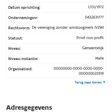
1/01/1972
Datum oprichting:
0432631777
Ondernemingsnr:
De vereniging zonder winstoogmerk (VZW)
Rechtsvorm:
Privé non-profit
Statuut:
Gemeentelijk
Niveau:
Malle
Niveau-instantie:
00000000-0000-0000-0000-
Organisatieid:
000000025919
Terug naar boven
Adresgegevens