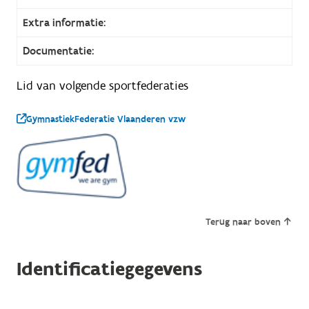
Extra informatie:
Documentatie:
Lid van volgende sportfederaties
GymnastiekFederatie Vlaanderen vzw
Terug naar boven
Identificatiegegevens