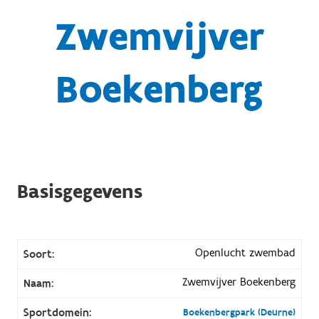
Zwemvijver
Boekenberg
Basisgegevens
Openlucht zwembad
Soort:
Zwemvijver Boekenberg
Naam:
Sportdomein:
Boekenbergpark (Deurne)