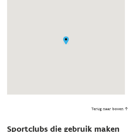
Terug naar boven
Sportclubs die gebruik maken