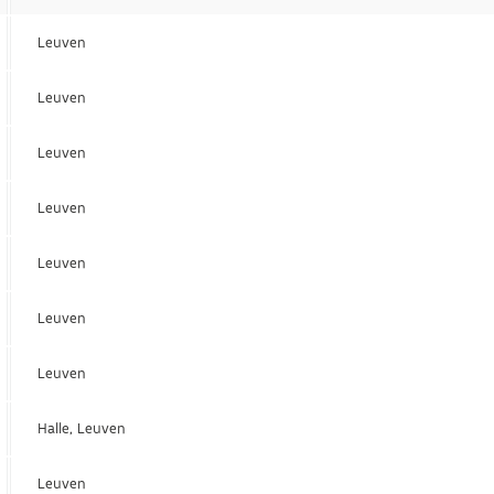
Leuven
Leuven
Leuven
Leuven
Leuven
Leuven
Leuven
Halle, Leuven
Leuven