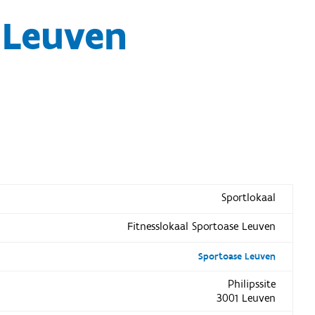
 Leuven
Sportlokaal
Fitnesslokaal Sportoase Leuven
Sportoase Leuven
Philipssite
3001 Leuven