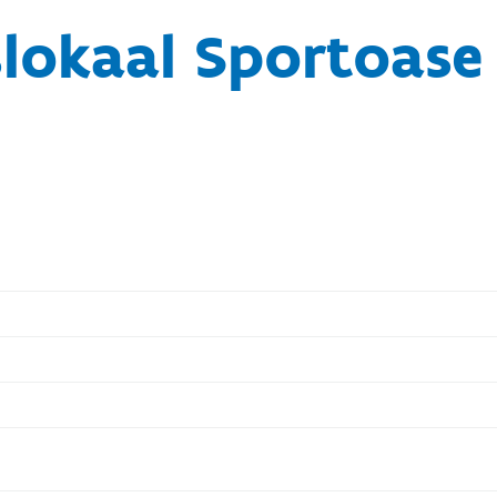
slokaal Sportoase