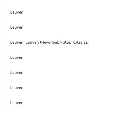
Leuven
Leuven
Leuven, Leuven (Heverlee), Putte, Rotselaar
Leuven
Leuven
Leuven
Leuven