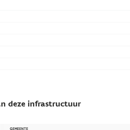
n deze infrastructuur
GEMEENTE