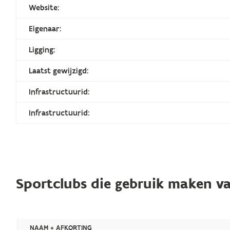
Website:
Eigenaar:
Ligging:
Laatst gewijzigd:
Infrastructuurid:
Infrastructuurid:
Sportclubs die gebruik maken va
NAAM + AFKORTING