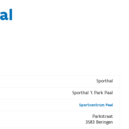
al
Sporthal
Sporthal 't Park Paal
Sportcentrum Paal
Parkstraat
3583 Beringen