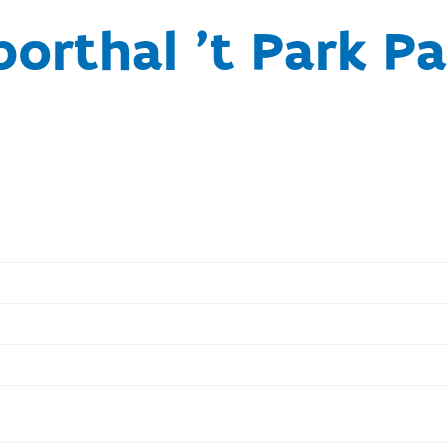
porthal 't Park Pa