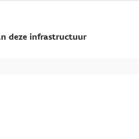
n deze infrastructuur