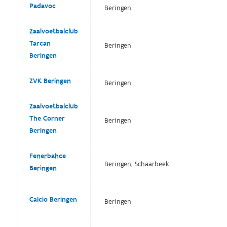
Padavoc
Beringen
Zaalvoetbalclub
Tarcan
Beringen
Beringen
ZVK Beringen
Beringen
Zaalvoetbalclub
The Corner
Beringen
Beringen
Fenerbahce
Beringen, Schaarbeek
Beringen
Calcio Beringen
Beringen