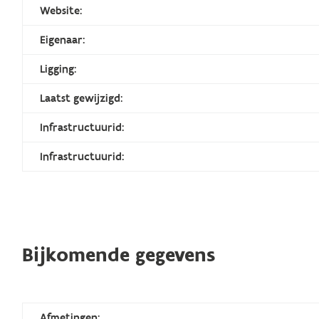
Website:
Eigenaar:
Ligging:
Laatst gewijzigd:
Infrastructuurid:
Infrastructuurid:
Bijkomende gegevens
Afmetingen: