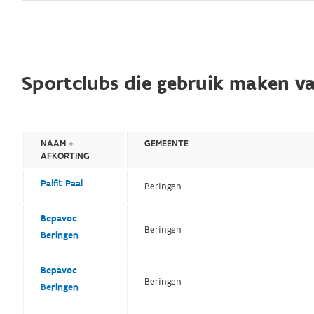
Sportclubs die gebruik maken va
NAAM +
GEMEENTE
AFKORTING
Palfit Paal
Beringen
Bepavoc
Beringen
Beringen
Bepavoc
Beringen
Beringen