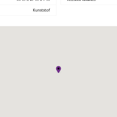
Kunststof