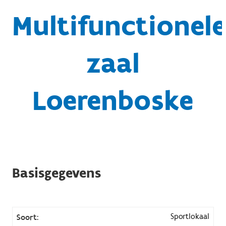
Multifunctionele
zaal
Loerenboske
Basisgegevens
Sportlokaal
Soort: