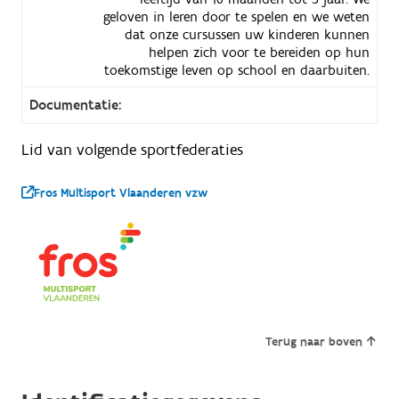
geloven in leren door te spelen en we weten
dat onze cursussen uw kinderen kunnen
helpen zich voor te bereiden op hun
toekomstige leven op school en daarbuiten.
Documentatie:
Lid van volgende sportfederaties
Fros Multisport Vlaanderen vzw
Terug naar boven