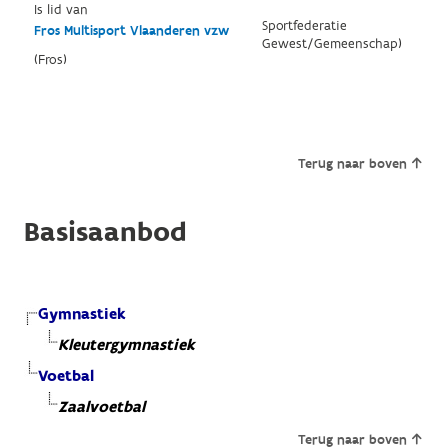
Is lid van
Sportfederatie
Fros Multisport Vlaanderen vzw
Gewest/Gemeenschap)
(Fros)
Terug naar boven
Basisaanbod
Gymnastiek
Kleutergymnastiek
Voetbal
Zaalvoetbal
Terug naar boven