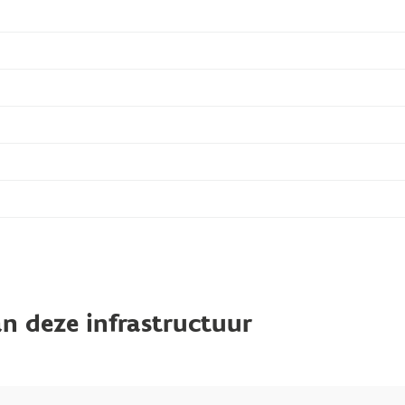
n deze infrastructuur