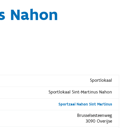
us Nahon
Sportlokaal
Sportlokaal Sint-Martinus Nahon
Sportzaal Nahon Sint Martinus
Brusselsesteenweg
3090 Overijse