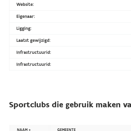
Website:
Eigenaar:
Ligging:
Laatst gewijzigd:
Infrastructuurid:
Infrastructuurid:
Sportclubs die gebruik maken va
NAAM +
GEMEENTE