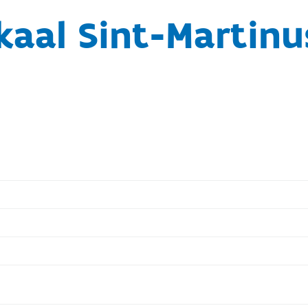
kaal Sint-Martin