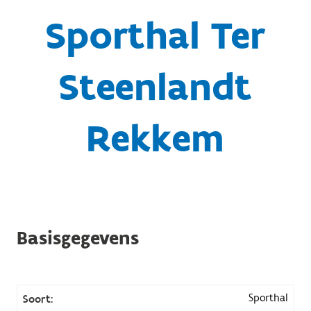
Sporthal Ter
Steenlandt
Rekkem
Basisgegevens
Sporthal
Soort: