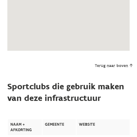
Terug naar boven
Sportclubs die gebruik maken
van deze infrastructuur
NAAM +
GEMEENTE
WEBSITE
AFKORTING