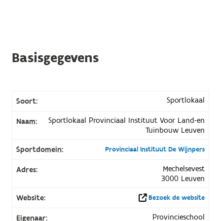
Basisgegevens
Sportlokaal
Soort:
Sportlokaal Provinciaal Instituut Voor Land-en
Naam:
Tuinbouw Leuven
Sportdomein:
Provinciaal Instituut De Wijnpers
Mechelsevest
Adres:
3000 Leuven
Website:
Bezoek de website
Provincieschool
Eigenaar: