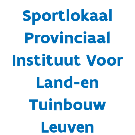
Sportlokaal
Provinciaal
Instituut Voor
Land-en
Tuinbouw
Leuven