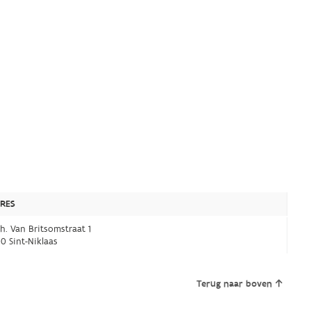
RES
h. Van Britsomstraat 1
0 Sint-Niklaas
Terug naar boven