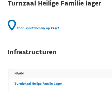
Turnzaal Heilige Familie lager
Toon sportdomein op kaart
Infrastructuren
NAAM
Turnlokaal Heilige Familie Lager