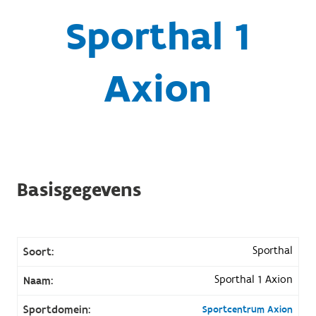
Sporthal 1
Axion
Basisgegevens
Sporthal
Soort:
Sporthal 1 Axion
Naam:
Sportdomein:
Sportcentrum Axion