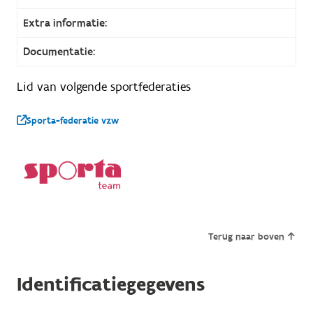
Extra informatie:
Documentatie:
Lid van volgende sportfederaties
Sporta-federatie vzw
Terug naar boven
Identificatiegegevens