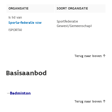
ORGANISATIE
SOORT ORGANISATIE
Is lid van
Sportfederatie
Sporta-federatie vzw
Gewest/Gemeenschap)
(SPORTA)
Terug naar boven
Basisaanbod
Badminton
Terug naar boven