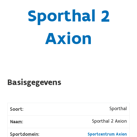
Sporthal 2
Axion
Basisgegevens
Sporthal
Soort:
Sporthal 2 Axion
Naam:
Sportdomein:
Sportcentrum Axion