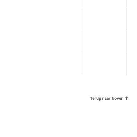
Terug naar boven