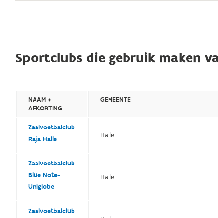
Sportclubs die gebruik maken va
NAAM +
GEMEENTE
AFKORTING
Zaalvoetbalclub
Halle
Raja Halle
Zaalvoetbalclub
Blue Note-
Halle
Uniglobe
Zaalvoetbalclub