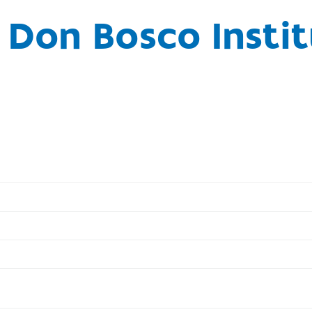
 Don Bosco Instit