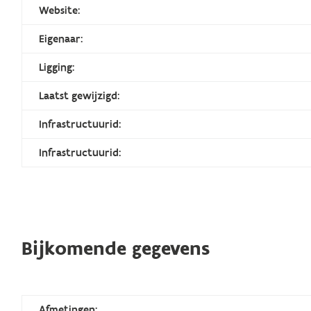
Website:
Eigenaar:
Ligging:
Laatst gewijzigd:
Infrastructuurid:
Infrastructuurid:
Bijkomende gegevens
Afmetingen: