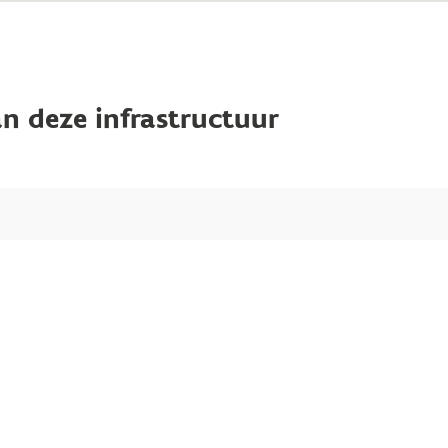
n deze infrastructuur