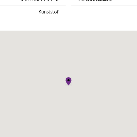
Kunststof