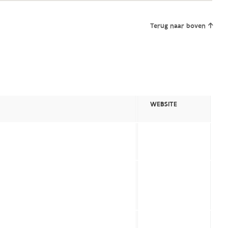
Terug naar boven
WEBSITE