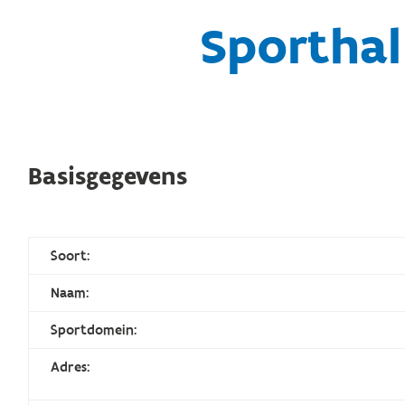
Sporthal
Basisgegevens
Soort:
Naam:
Sportdomein:
Adres: