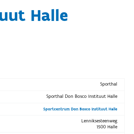
uut Halle
Sporthal
Sporthal Don Bosco Instituut Halle
Sportcentrum Don Bosco Instituut Halle
Lenniksesteenweg
1500 Halle